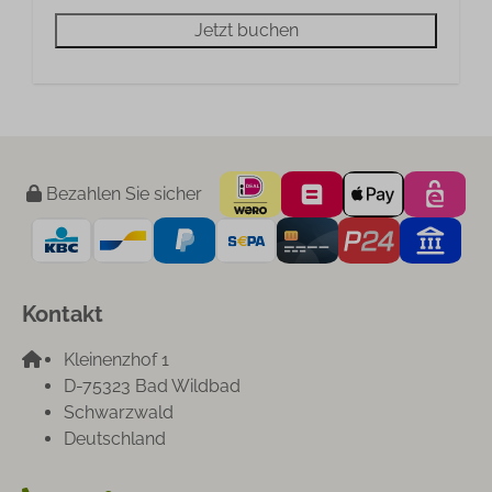
Jetzt buchen
Bezahlen Sie sicher
Kontakt
Kleinenzhof 1
D-75323 Bad Wildbad
Schwarzwald
Deutschland