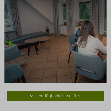
Verfügbarkeit und Preis