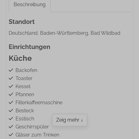
Beschreibung
Standort
Deutschland, Baden-Württemberg, Bad Wildbad
Einrichtungen
Küche
Backofen
Toaster
Kessel
Pfannen
Filterkaffeemaschine
Besteck
Esstisch
Zeig mehr ↓
Geschirrspüler
Gläser zum Trinken